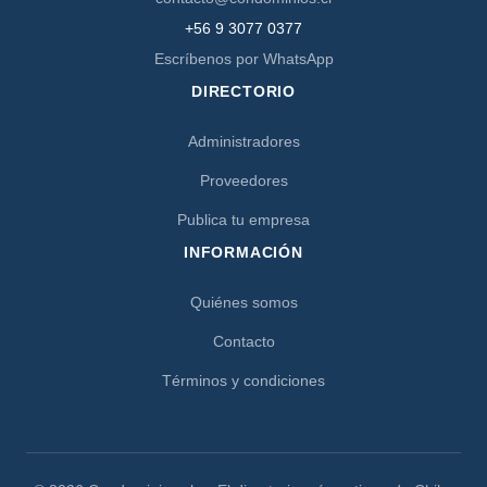
+56 9 3077 0377
Escríbenos por WhatsApp
DIRECTORIO
Administradores
Proveedores
Publica tu empresa
INFORMACIÓN
Quiénes somos
Contacto
Términos y condiciones