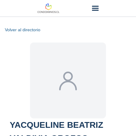
Volver al directorio
YACQUELINE BEATRIZ