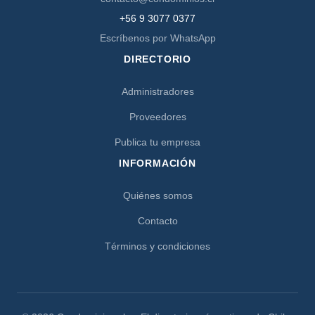
+56 9 3077 0377
Escríbenos por WhatsApp
DIRECTORIO
Administradores
Proveedores
Publica tu empresa
INFORMACIÓN
Quiénes somos
Contacto
Términos y condiciones