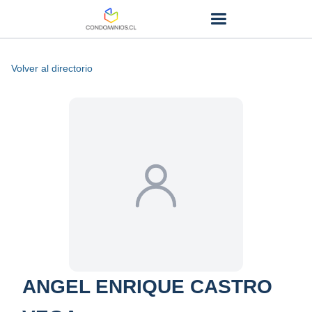
Volver al directorio
ANGEL ENRIQUE CASTRO