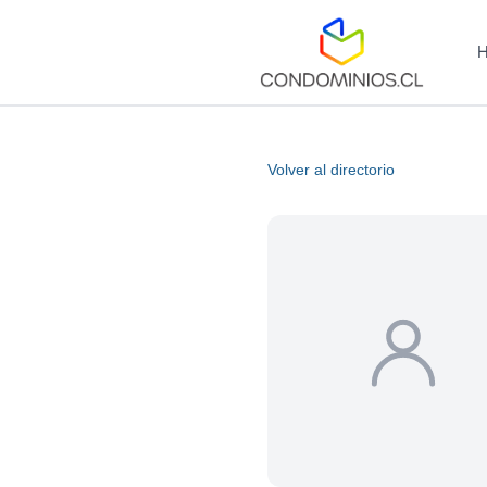
Volver al directorio