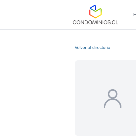
Volver al directorio