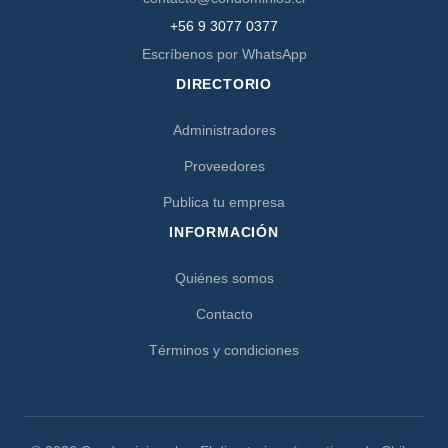
+56 9 3077 0377
Escríbenos por WhatsApp
DIRECTORIO
Administradores
Proveedores
Publica tu empresa
INFORMACIÓN
Quiénes somos
Contacto
Términos y condiciones