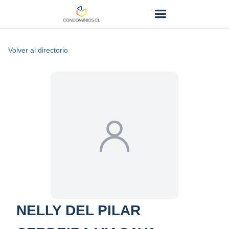
Volver al directorio
NELLY DEL PILAR