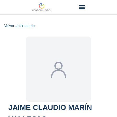
Volver al directorio
JAIME CLAUDIO MARÍN