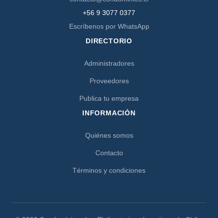
+56 9 3077 0377
Escríbenos por WhatsApp
DIRECTORIO
Administradores
Proveedores
Publica tu empresa
INFORMACIÓN
Quiénes somos
Contacto
Términos y condiciones