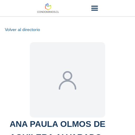
Volver al directorio
ANA PAULA OLMOS DE