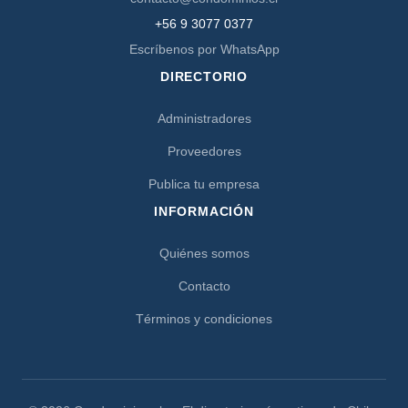
+56 9 3077 0377
Escríbenos por WhatsApp
DIRECTORIO
Administradores
Proveedores
Publica tu empresa
INFORMACIÓN
Quiénes somos
Contacto
Términos y condiciones