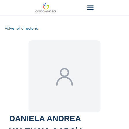
Volver al directorio
DANIELA ANDREA