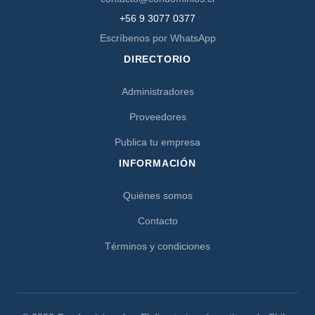
+56 9 3077 0377
Escríbenos por WhatsApp
DIRECTORIO
Administradores
Proveedores
Publica tu empresa
INFORMACIÓN
Quiénes somos
Contacto
Términos y condiciones