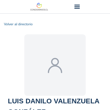
Volver al directorio
LUIS DANILO VALENZUELA