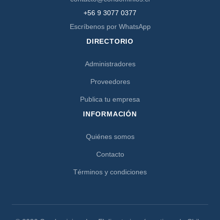
+56 9 3077 0377
Escríbenos por WhatsApp
DIRECTORIO
Administradores
Proveedores
Publica tu empresa
INFORMACIÓN
Quiénes somos
Contacto
Términos y condiciones