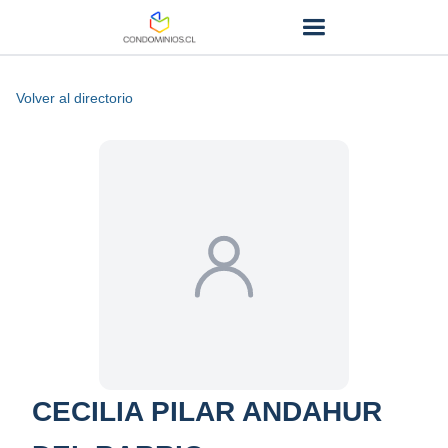
Volver al directorio
CECILIA PILAR ANDAHUR