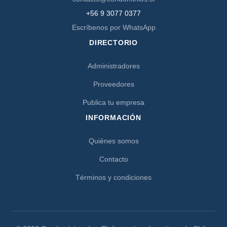
+56 9 3077 0377
Escríbenos por WhatsApp
DIRECTORIO
Administradores
Proveedores
Publica tu empresa
INFORMACIÓN
Quiénes somos
Contacto
Términos y condiciones