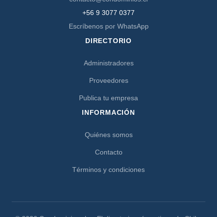
+56 9 3077 0377
Escríbenos por WhatsApp
DIRECTORIO
Administradores
Proveedores
Publica tu empresa
INFORMACIÓN
Quiénes somos
Contacto
Términos y condiciones