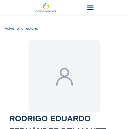
Volver al directorio
RODRIGO EDUARDO