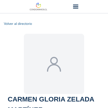
Volver al directorio
CARMEN GLORIA ZELADA