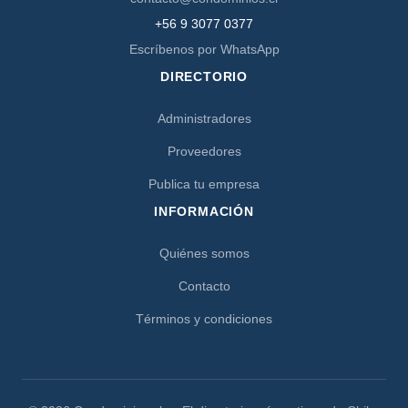
+56 9 3077 0377
Escríbenos por WhatsApp
DIRECTORIO
Administradores
Proveedores
Publica tu empresa
INFORMACIÓN
Quiénes somos
Contacto
Términos y condiciones