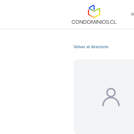
Volver al directorio