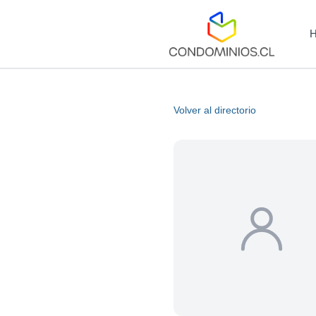
Volver al directorio