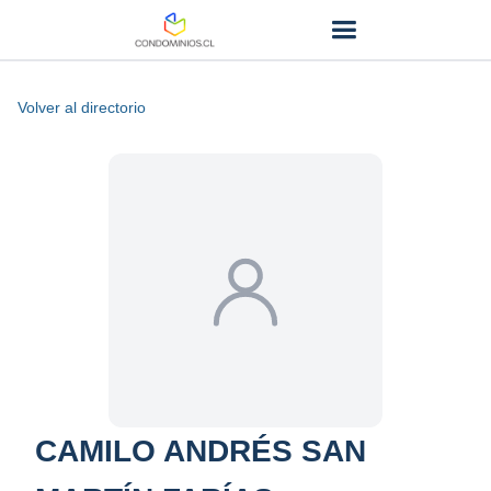
Volver al directorio
CAMILO ANDRÉS SAN