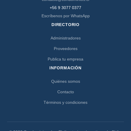
+56 9 3077 0377
Escríbenos por WhatsApp
DIRECTORIO
Administradores
Proveedores
Publica tu empresa
INFORMACIÓN
Quiénes somos
Contacto
Términos y condiciones