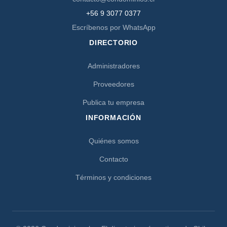
+56 9 3077 0377
Escríbenos por WhatsApp
DIRECTORIO
Administradores
Proveedores
Publica tu empresa
INFORMACIÓN
Quiénes somos
Contacto
Términos y condiciones