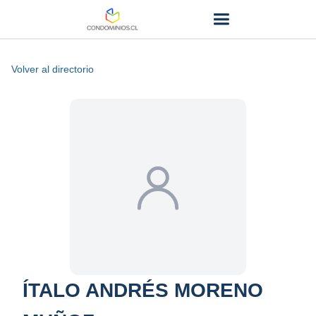
Volver al directorio
ÍTALO ANDRÉS MORENO