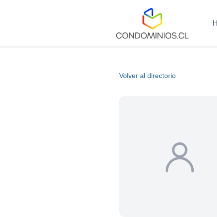
Volver al directorio