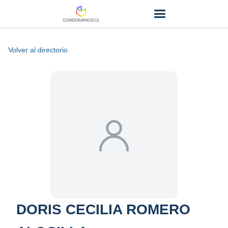
Volver al directorio
DORIS CECILIA ROMERO