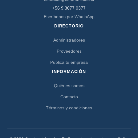
+56 9 3077 0377
Escríbenos por WhatsApp
DIRECTORIO
Administradores
Proveedores
Publica tu empresa
INFORMACIÓN
Quiénes somos
Contacto
Términos y condiciones